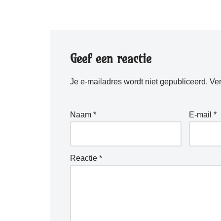
Geef een reactie
Je e-mailadres wordt niet gepubliceerd.
Ver
Naam
*
E-mail
*
Reactie
*