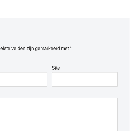
eiste velden zijn gemarkeerd met
*
Site