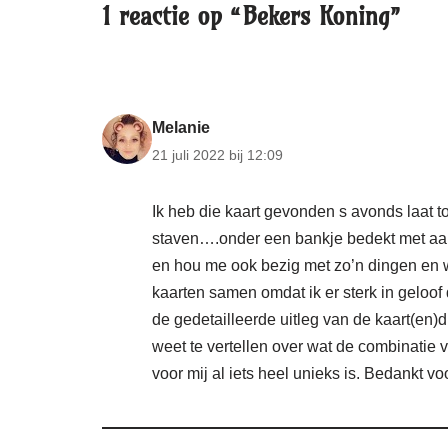
1 reactie op “Bekers Koning”
Melanie
21 juli 2022 bij 12:09
Ik heb die kaart gevonden s avonds laat
staven….onder een bankje bedekt met aard
en hou me ook bezig met zo’n dingen en 
kaarten samen omdat ik er sterk in geloof
de gedetailleerde uitleg van de kaart(en)d
weet te vertellen over wat de combinatie 
voor mij al iets heel unieks is. Bedankt vo