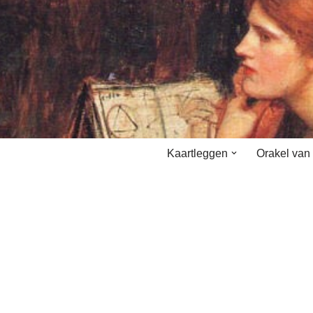
Kaartleggen
Orakel van