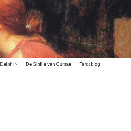
 Delphi
De Sibille van Cumae
Tarot blog