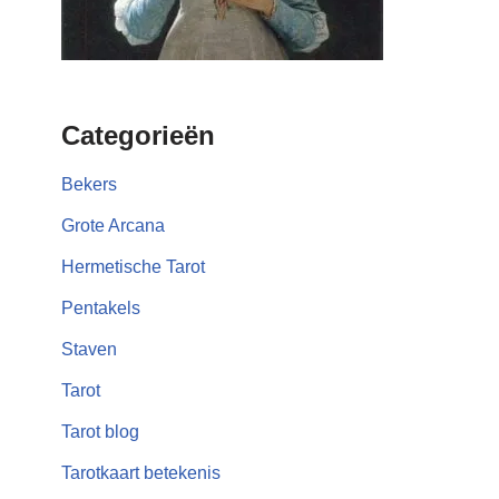
Categorieën
Bekers
Grote Arcana
Hermetische Tarot
Pentakels
Staven
Tarot
Tarot blog
Tarotkaart betekenis