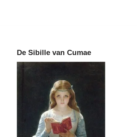
De Sibille van Cumae