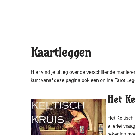
Kaartleggen
Hier vind je uitleg over de verschillende maniere
kunt vanaf deze pagina ook een online Tarot Leg
Het Ke
Het Keltisch
allerlei vraa
rekening moet