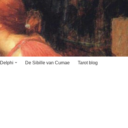
 Delphi
De Sibille van Cumae
Tarot blog