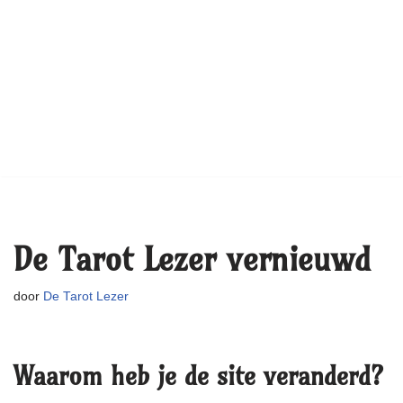
De Tarot Lezer vernieuwd
door
De Tarot Lezer
Waarom heb je de site veranderd?