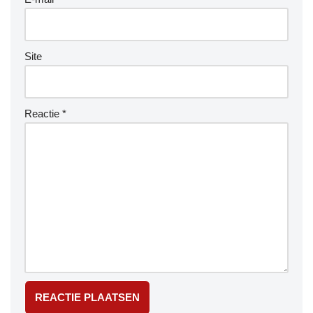
Site
Reactie
*