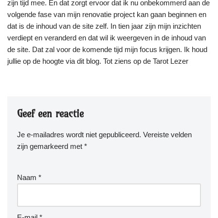
zijn tijd mee. En dat zorgt ervoor dat ik nu onbekommerd aan de
volgende fase van mijn renovatie project kan gaan beginnen en
dat is de inhoud van de site zelf. In tien jaar zijn mijn inzichten
verdiept en veranderd en dat wil ik weergeven in de inhoud van
de site. Dat zal voor de komende tijd mijn focus krijgen. Ik houd
jullie op de hoogte via dit blog. Tot ziens op de Tarot Lezer
Geef een reactie
Je e-mailadres wordt niet gepubliceerd.
Vereiste velden
zijn gemarkeerd met
*
Naam
*
E-mail
*