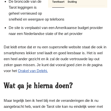
De broncode van de
Tarot leggingen is
geheel vernieuwd op
snelheid en weergave op telefoons
De site is verplaatst van een Amerikaanse budget provider
naar een Nederlandse state of the art provider
Dat leidt ertoe dat er nu een supersnelle website staat die ook in
smartphones lekker snel laadt en goed leesbaar is. Het is wel
een heel ander gezicht en ik zal de oude vertrouwde lay-out
zeker gaan missen. Je kunt dat vooral goed zien in de pagina
voor het
Orakel van Delphi.
Wat ga je hierna doen?
Maar tegelijk ben ik heel blij met de veranderingen die ik nu
aangebracht heb, want de Tarot site kan nu eindelijk weer met