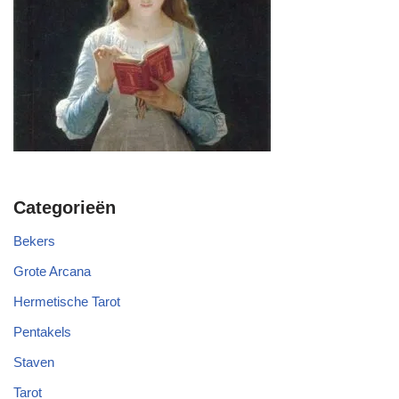
Categorieën
Bekers
Grote Arcana
Hermetische Tarot
Pentakels
Staven
Tarot