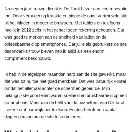
Na negen jaar trouwe dienst is De Tarot Lezer aan een renovatie
toe. Door veroudering kraakte en piepte de oude vertrouwde site
bij het inladen in moderne browsers. Met tablets en telefoons
had ik in 2012 zelfs in het geheel geen rekening gehouden. Dat
was goed te merken aan de snelheid van laden en de
onleesbaarheid op smartphones. Dat jullie als gebruikers de site
desondanks trouw bleven heb ik altijd als een enorm
compliment beschouwd.
Ik heb in de afgelopen maanden hard aan de site gewerkt, maar
dat was tot nu toe niet goed merkbaar. Dat was natuurlijk vooral
omdat het allemaal achter de schermen gebeurde. Mijn
belangrijkste prioriteiten waren snelheid en bruikbaarheid op een
smartphone. Meer dan de helft van de bezoekers van De Tarot
Lezer komt namelijk per telefoon. En dus heb ik een aantal
dingen gedaan om de site te verbeteren: