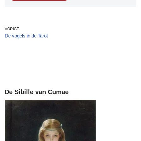
VORIGE
De vogels in de Tarot
De Sibille van Cumae