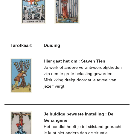
Tarotkaart
Duiding
Hier gaat het om : Staven Tien
Je werk of andere verantwoordelijkheden
zijn een te grote belasting geworden.
Mislukking dreigt doordat je teveel van
jezelf vergt.
Je huidige bewuste instelling : De
Gehangene
Het noodlot heeft je tot stilstand gebracht,
je kunt niet anders dan de situatie