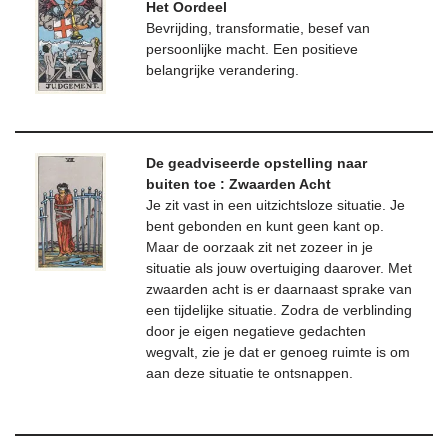
Het Oordeel
Bevrijding, transformatie, besef van
persoonlijke macht. Een positieve
belangrijke verandering.
De geadviseerde opstelling naar
buiten toe : Zwaarden Acht
Je zit vast in een uitzichtsloze situatie. Je
bent gebonden en kunt geen kant op.
Maar de oorzaak zit net zozeer in je
situatie als jouw overtuiging daarover. Met
zwaarden acht is er daarnaast sprake van
een tijdelijke situatie. Zodra de verblinding
door je eigen negatieve gedachten
wegvalt, zie je dat er genoeg ruimte is om
aan deze situatie te ontsnappen.